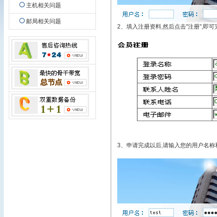
主机相关问题
邮局相关问题
2、填入注册资料,然后点击"注册",即可
3、申请完成以后,请输入您的用户名称