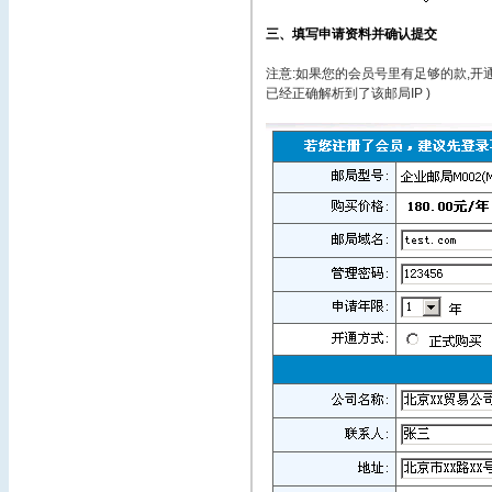
三、填写申请资料并确认提交
注意:如果您的会员号里有足够的款,开
已经正确解析到了该邮局IP )