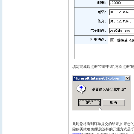
填写完成后点击"立即申请",再次点击"确
此时您将看到订单提交的结果,如果您的
除购买款项,如果您选择的开通方式是"