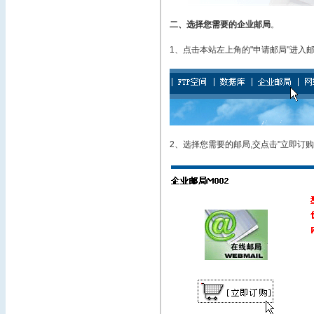
二、选择您需要的企业邮局
。
1、点击本站左上角的"申请邮局"进入
2、选择您需要的邮局,交点击"立即订购