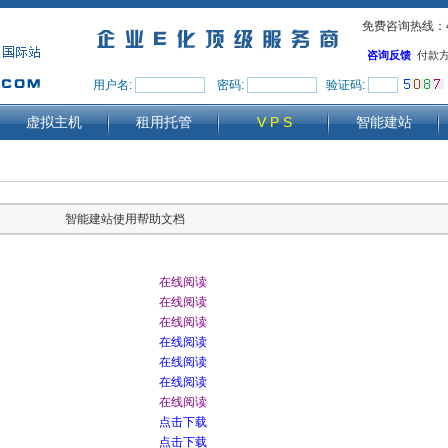
免费咨询热线：40
咨询反馈
付款
用户名:
密码:
验证码:
虚拟主机
租用托管
V P S
智能建站
智能建站使用帮助文档
在线阅读
在线阅读
在线阅读
在线阅读
在线阅读
在线阅读
在线阅读
)
点击下载
)
点击下载